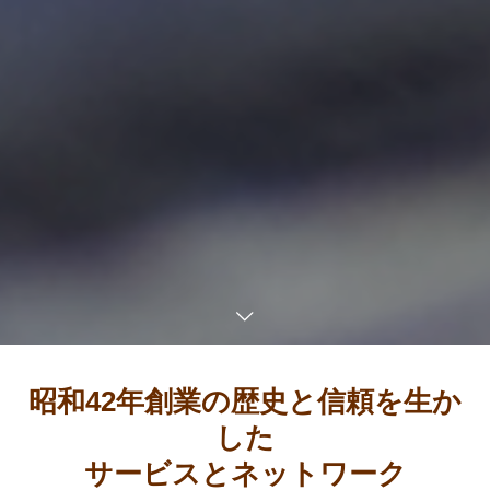
昭和42年創業の歴史と信頼を生か
した
サービスとネットワーク