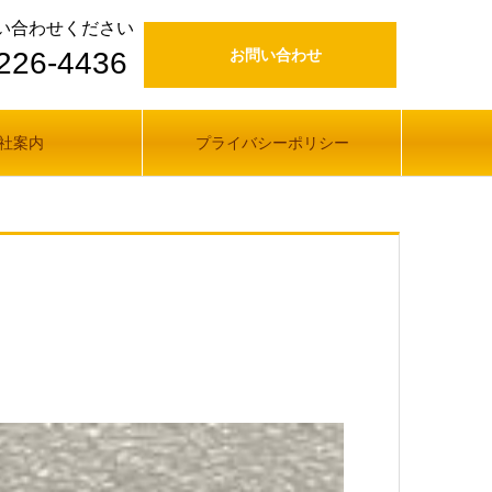
い合わせください
226-4436
お問い合わせ
社案内
プライバシーポリシー