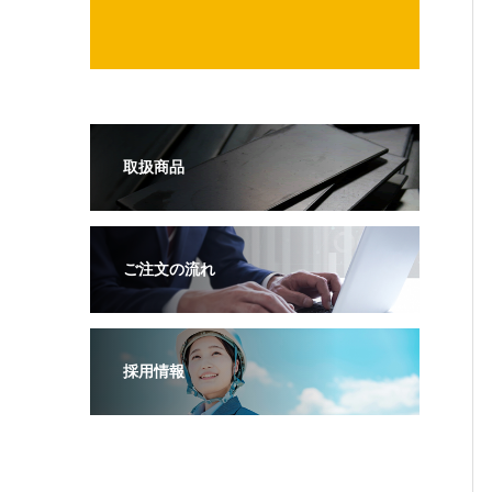
取扱商品
ご注文の流れ
採用情報