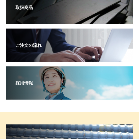
取扱商品
ご注文の流れ
採用情報