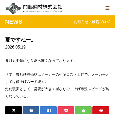
NEWS
お知らせ・鉄筋ブログ
夏ですねー。
2026.05.19
５月も中旬になり夏っぽくなっております。
さて、異形鉄筋価格はメーカーの生産コスト上昇で、メーカーと
しては値上げムード続く。
ただ現実として、需要が大きく減なりで、上げ市況スピードが鈍
くなっている。