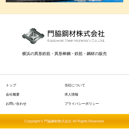
横浜の異形鉄筋・異形棒鋼・鉄筋・鋼材の販売
トップ
当社について
会社概要
求人情報
お問い合わせ
プライバシーポリシー
Copyright © 門脇鋼材株式会社 All Rights Reserved.