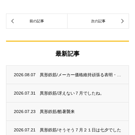
最新記事
2026.08.07
異形鉄筋/メーカー価格維持頑張る表明・・・？
2026.07.31
異形鉄筋/冴えない７月でしたね。
2026.07.23
異形鉄筋/酷暑襲来
2026.07.21
異形鉄筋/そうそう７月２１日は七夕でした