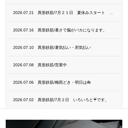
2026.07.21
異形鉄筋/7月２１日 夏休みスタート 電炉は赤字に
2026.07.16
異形鉄筋/暑さで脳がバカになります。
2026.07.10
異形鉄筋/暑気払い・邪気払い
2026.07.08
異形鉄筋/営業中
2026.07.06
異形鉄筋/梅雨どき・明日は🎋
2026.07.02
異形鉄筋/7月２日 いろいろと☔です。