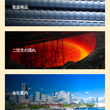
取扱商品
ご注文の流れ
会社案内