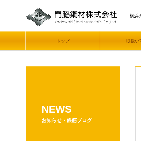
横浜
トップ
取扱い
NEWS
お知らせ・鉄筋ブログ