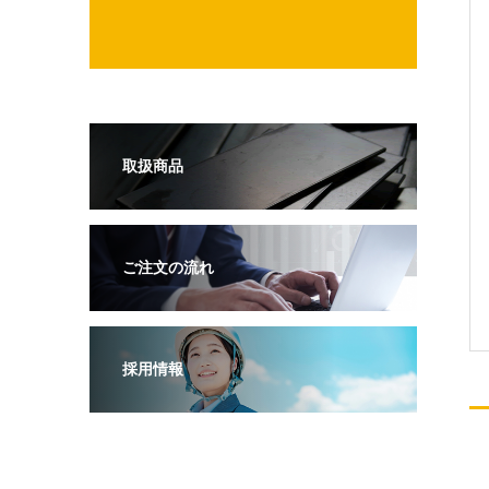
取扱商品
ご注文の流れ
採用情報