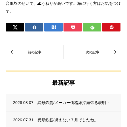
台風🌀のせいで、🌊うねりが高いです。海に行く方はお気をつけ
て。
最新記事
2026.08.07
異形鉄筋/メーカー価格維持頑張る表明・・・？
2026.07.31
異形鉄筋/冴えない７月でしたね。