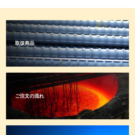
取扱商品
ご注文の流れ