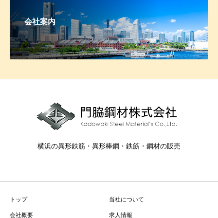
会社案内
横浜の異形鉄筋・異形棒鋼・鉄筋・鋼材の販売
トップ
当社について
会社概要
求人情報