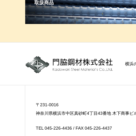
取扱商品
横浜
〒231-0016
神奈川県横浜市中区真砂町4丁目43番地 木下商事ビ
TEL 045-226-4436 / FAX 045-226-4437