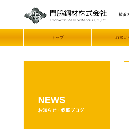
横浜
トップ
取扱い
NEWS
お知らせ・鉄筋ブログ