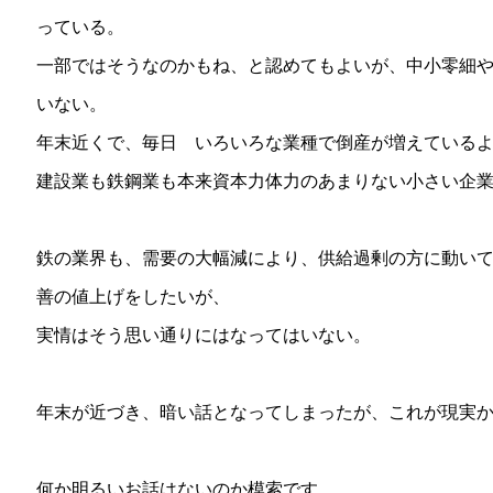
っている。
一部ではそうなのかもね、と認めてもよいが、中小零細
いない。
年末近くで、毎日 いろいろな業種で倒産が増えている
建設業も鉄鋼業も本来資本力体力のあまりない小さい企
鉄の業界も、需要の大幅減により、供給過剰の方に動い
善の値上げをしたいが、
実情はそう思い通りにはなってはいない。
年末が近づき、暗い話となってしまったが、これが現実
何か明るいお話はないのか模索です。