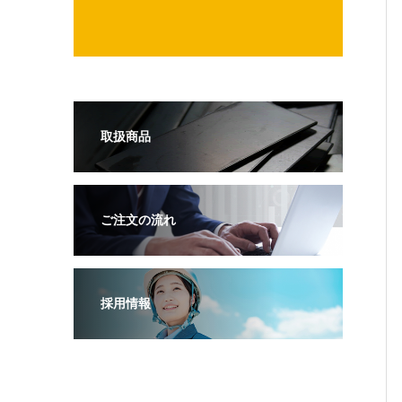
取扱商品
ご注文の流れ
採用情報