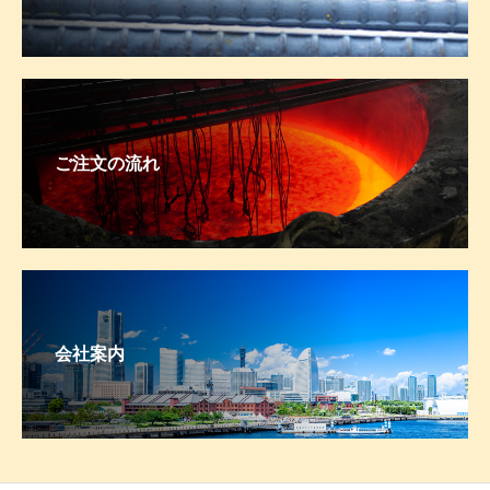
ご注文の流れ
会社案内