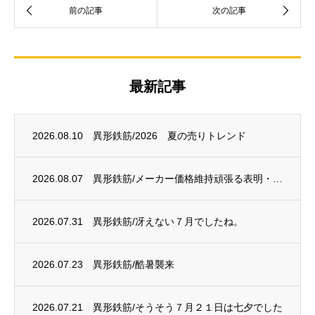
最新記事
2026.08.10
異形鉄筋/2026 夏の売りトレンド
2026.08.07
異形鉄筋/メーカー価格維持頑張る表明・・・？
2026.07.31
異形鉄筋/冴えない７月でしたね。
2026.07.23
異形鉄筋/酷暑襲来
2026.07.21
異形鉄筋/そうそう７月２１日は七夕でした