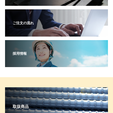
ご注文の流れ
採用情報
取扱商品