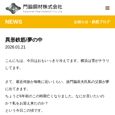
NEWS
お知らせ・鉄筋ブログ
異形鉄筋/夢の中
2026.01.21
こんにちは、今日はおもいっきり冷えてます。横浜は雪がチラリ
してます。
さて、最近何故か毎晩に近いくらい、故門脇辰夫氏私の父親が夢
に出てきます。
ちょうど6年前のこの時期亡くなりました。なにか言いたいの
か？私をお迎え来たのか？
という今日この頃です。