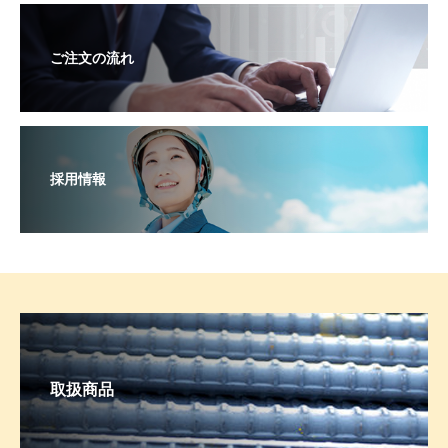
ご注文の流れ
採用情報
取扱商品