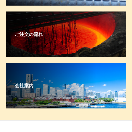
ご注文の流れ
会社案内