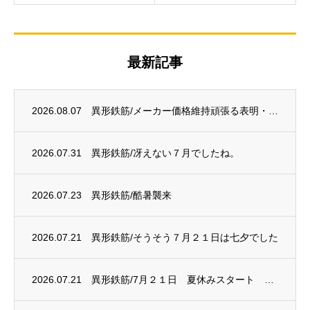
最新記事
2026.08.07
異形鉄筋/メーカー価格維持頑張る表明・・・？
2026.07.31
異形鉄筋/冴えない７月でしたね。
2026.07.23
異形鉄筋/酷暑襲来
2026.07.21
異形鉄筋/そうそう７月２１日は七夕でした
2026.07.21
異形鉄筋/7月２１日 夏休みスタート 電炉は赤字に