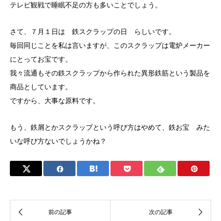
テレビ観戦で睡眠不足の方も多いことでしょう。
さて、７月１日は 鉄スクラップの日 らしいです。
毎回同じことを私は言いますが、このスクラップは電炉メーカー
にとってお宝です。
我々流通もその鉄スクラップから作られた異形鉄筋という製品を
商品としています。
ですから、大事な原料です。
もう、鉄屑とかスクラップという呼び方はやめて、鉄お宝 みた
いな呼び方ないでしょうかね？