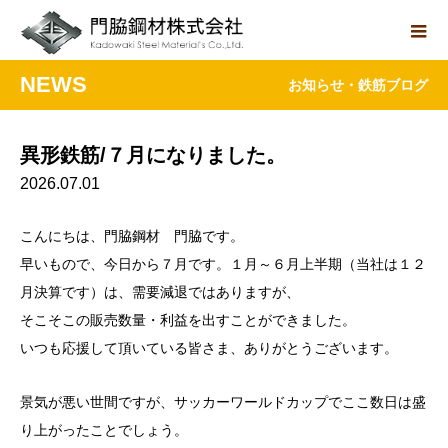
NEWS
お知らせ・鉄筋ブログ
異形鉄筋/７月になりました。
2026.07.01
こんにちは、門脇鋼材 門脇です。
早いもので、今日から７月です。１月～６月上半期（当社は１２
月決算です）は、需要減退ではありますが、
そこそこの販売数量・利益を出すことができました。
いつも応援して頂いている皆さま、ありがとうございます。
景気が悪い世間ですが、サッカーワールドカップでここ数日は盛
り上がったことでしょう。