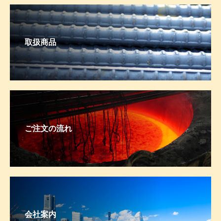
取扱商品
ご注文の流れ
会社案内