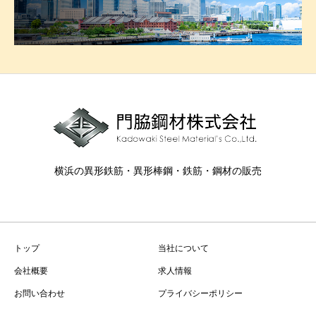
横浜の異形鉄筋・異形棒鋼・鉄筋・鋼材の販売
トップ
当社について
会社概要
求人情報
お問い合わせ
プライバシーポリシー