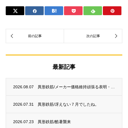
最新記事
2026.08.07
異形鉄筋/メーカー価格維持頑張る表明・・・？
2026.07.31
異形鉄筋/冴えない７月でしたね。
2026.07.23
異形鉄筋/酷暑襲来