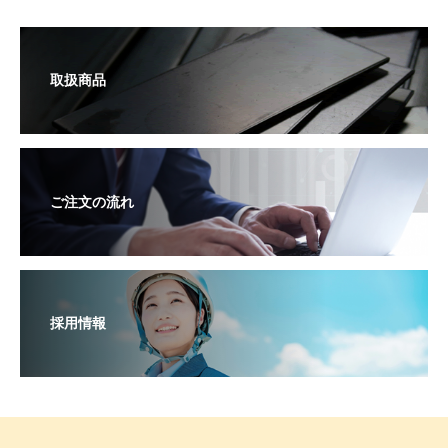
取扱商品
ご注文の流れ
採用情報