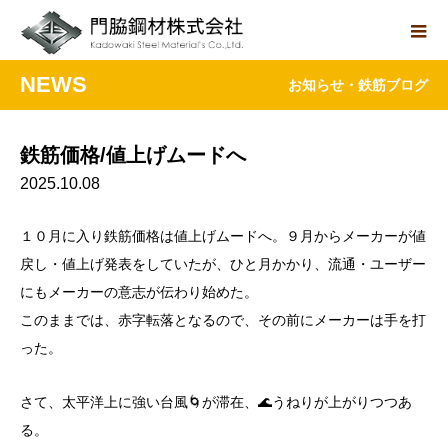
NEWS
お知らせ・鉄筋ブログ
鉄筋価格/値上げムードへ
2025.10.08
１０月に入り鉄筋価格は値上げムードへ。９月からメーカーが値
戻し・値上げ発表をしていたが、ひと月かかり、流通・ユーザー
にもメーカーの意志が伝わり始めた。
このままでは、赤字転落となるので、その前にメーカーは手を打
った。
さて、太平洋上に強い台風🌀が滞在、🌊うねりが上がりつつあ
る。