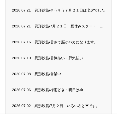
2026.07.21
異形鉄筋/そうそう７月２１日は七夕でした
2026.07.21
異形鉄筋/7月２１日 夏休みスタート 電炉は赤字に
2026.07.16
異形鉄筋/暑さで脳がバカになります。
2026.07.10
異形鉄筋/暑気払い・邪気払い
2026.07.08
異形鉄筋/営業中
2026.07.06
異形鉄筋/梅雨どき・明日は🎋
2026.07.02
異形鉄筋/7月２日 いろいろと☔です。