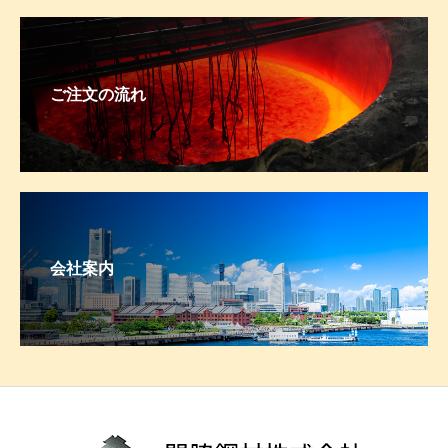
ご注文の流れ
会社案内