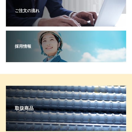
ご注文の流れ
採用情報
取扱商品