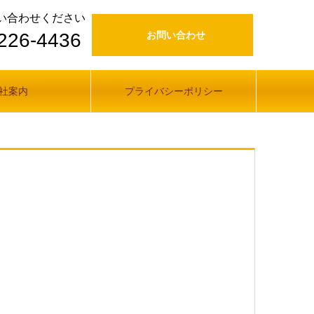
い合わせください
226-4436
お問い合わせ
社案内
プライバシーポリシー