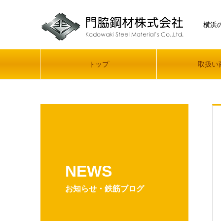
横浜
トップ
取扱い
NEWS
お知らせ・鉄筋ブログ