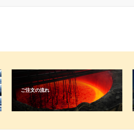
ご注文の流れ