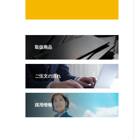
取扱商品
ご注文の流れ
採用情報