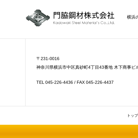
横浜
〒231-0016
神奈川県横浜市中区真砂町4丁目43番地 木下商事ビ
TEL 045-226-4436 / FAX 045-226-4437
トップ