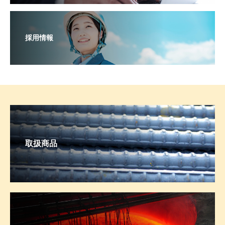
採用情報
取扱商品