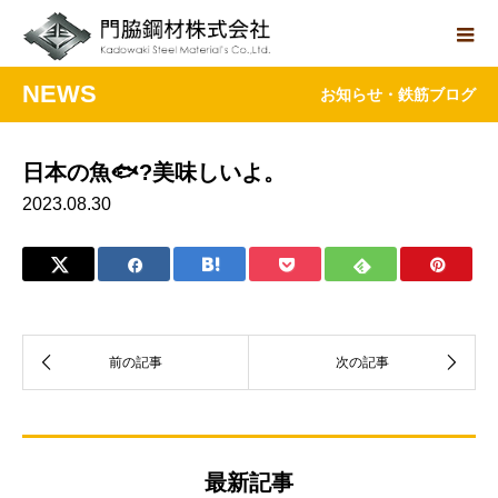
NEWS
お知らせ・鉄筋ブログ
日本の魚🐟?美味しいよ。
2023.08.30
最新記事