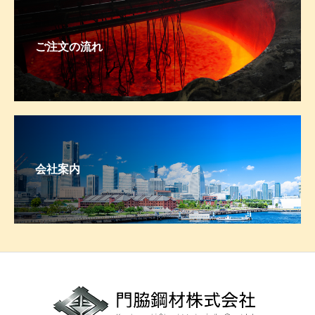
ご注文の流れ
会社案内