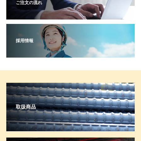
ご注文の流れ
採用情報
取扱商品