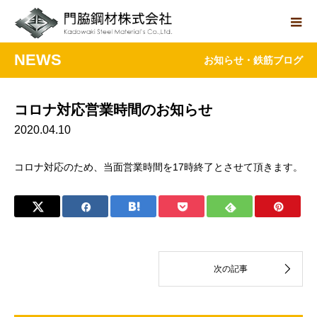
NEWS
お知らせ・鉄筋ブログ
コロナ対応営業時間のお知らせ
2020.04.10
コロナ対応のため、当面営業時間を17時終了とさせて頂きます。